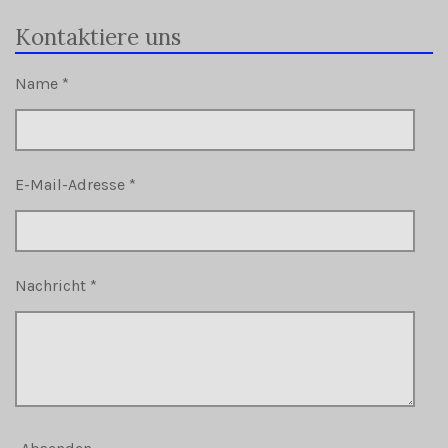
Kontaktiere uns
Name *
E-Mail-Adresse *
Nachricht *