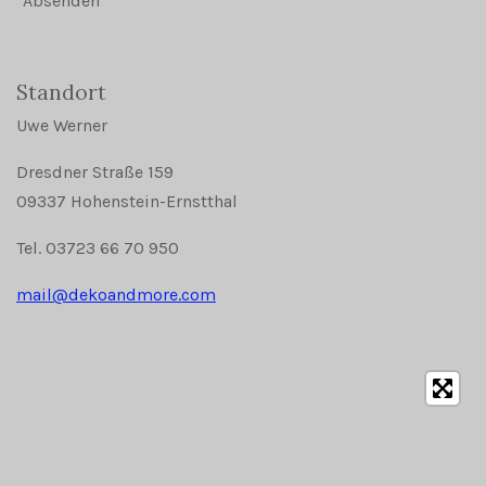
Absenden
Standort
Uwe Werner
Dresdner Straße 159
09337 Hohenstein-Ernstthal
Tel. 03723 66 70 950
mail@dekoandmore.com