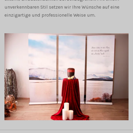
unverkennbaren Stil setzen wir Ihre Wünsche auf eine
einzigartige und professionelle Weise um.